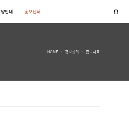
분양안내
홍보센터
HOME
홍보센터
홍보자료