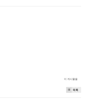
이 게시물을
목록