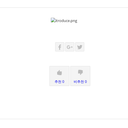
추천 0
비추천 0