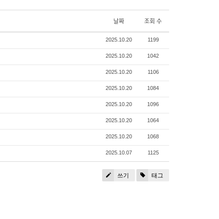
날짜
조회 수
2025.10.20
1199
2025.10.20
1042
2025.10.20
1106
2025.10.20
1084
2025.10.20
1096
2025.10.20
1064
2025.10.20
1068
2025.10.07
1125
쓰기
태그