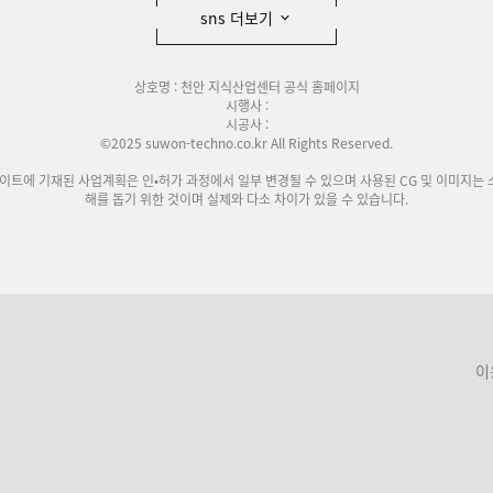
sns 더보기
상호명 : 천안 지식산업센터 공식 홈페이지
시행사 :
시공사 :
©2025 suwon-techno.co.kr All Rights Reserved.
사이트에 기재된 사업계획은 인•허가 과정에서 일부 변경될 수 있으며 사용된 CG 및 이미지는 
해를 돕기 위한 것이며 실제와 다소 차이가 있을 수 있습니다.
이