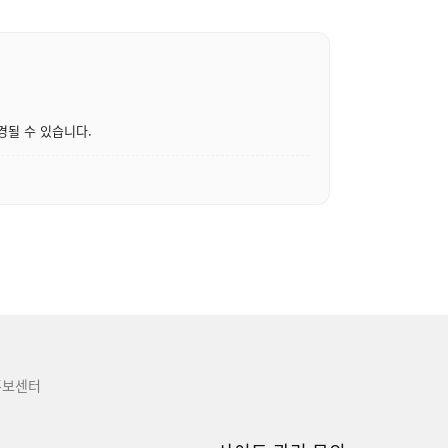
경될 수 있습니다.
홍보센터