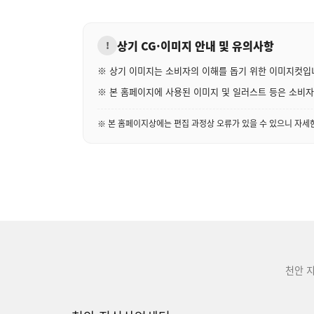
상기 CG·이미지 안내 및 유의사항
!
※ 상기 이미지는 소비자의 이해를 돕기 위한 이미지컷입
※ 본 홈페이지에 사용된 이미지 및 일러스트 등은 소비자의
※ 본 홈페이지상에는 편집 과정상 오류가 있을 수 있으니 자
천안 