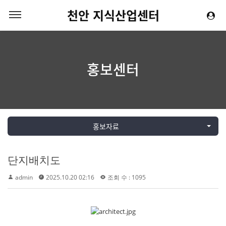
천안 지식산업센터
홍보센터
홍보자료
단지배치도
admin
2025.10.20 02:16
조회 수 : 1095