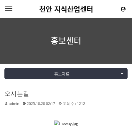
천안 지식산업센터
홍보센터
홍보자료
오시는길
admin
2025.10.20 02:17
조회 수 : 1212