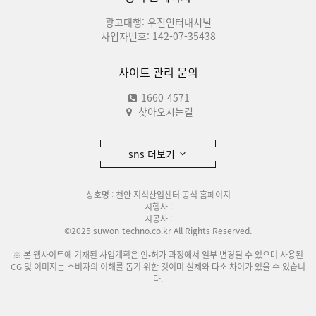
광고대행: 우진인터내셔널
사업자번호: 142-07-35438
사이트 관리 문의
1660-4571
찾아오시는길
sns 더보기
상호명 : 천안 지식산업센터 공식 홈페이지
시행사 :
시공사 :
©2025 suwon-techno.co.kr All Rights Reserved.
※ 본 웹사이트에 기재된 사업계획은 인•허가 과정에서 일부 변경될 수 있으며 사용된
CG 및 이미지는 소비자의 이해를 돕기 위한 것이며 실제와 다소 차이가 있을 수 있습니
다.