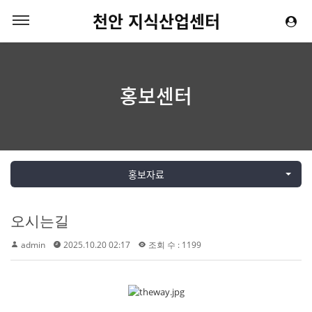
천안 지식산업센터
홍보센터
홍보자료
오시는길
admin
2025.10.20 02:17
조회 수 : 1199